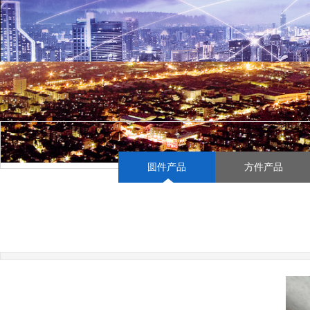
圆件产品
方件产品