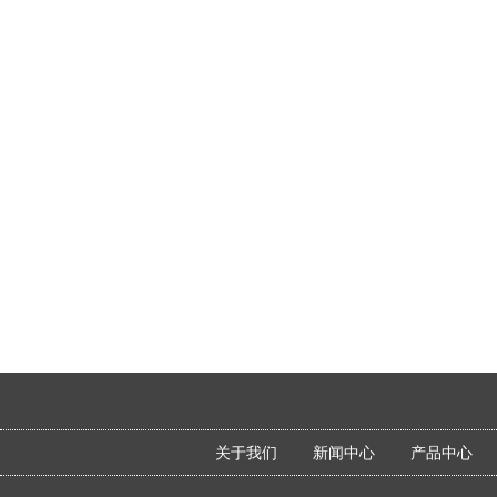
关于我们
新闻中心
产品中心